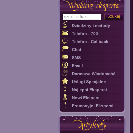
Dziedziny i metody
Telefon - 700
Telefon - Callback
Chat
SMS
Email
Darmowa Wiadomość
Usługi Specjalne
Najlepsi Eksperci
Nowi Eksperci
Promocyjni Eksperci